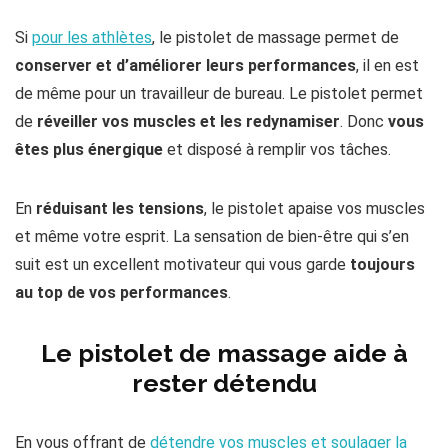
Si
pour les athlètes
, le pistolet de massage permet de
conserver et d’améliorer leurs performances
, il en est
de même pour un travailleur de bureau. Le pistolet permet
de
réveiller vos muscles et les redynamiser
. Donc
vous
êtes plus énergique
et disposé à remplir vos tâches.
En
réduisant les tensions
, le pistolet apaise vos muscles
et même votre esprit. La sensation de bien-être qui s’en
suit est un excellent motivateur qui vous garde
toujours
au top de vos performances
.
Le pistolet de massage aide à
rester détendu
En vous offrant de
détendre vos muscles et soulager la