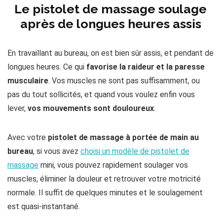
Le pistolet de massage soulage
après de longues heures assis
En travaillant au bureau, on est bien sûr assis, et pendant de
longues heures. Ce qui
favorise la raideur et la paresse
musculaire
. Vos muscles ne sont pas suffisamment, ou
pas du tout sollicités, et quand vous voulez enfin vous
lever,
vos mouvements sont douloureux
.
Avec votre
pistolet de massage à portée de main au
bureau
, si vous avez
choisi un modèle de pistolet de
massage
mini, vous pouvez rapidement soulager vos
muscles, éliminer la douleur et retrouver votre motricité
normale. Il suffit de quelques minutes et le soulagement
est quasi-instantané.