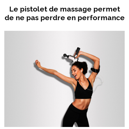
Le pistolet de massage permet
de ne pas perdre en performance