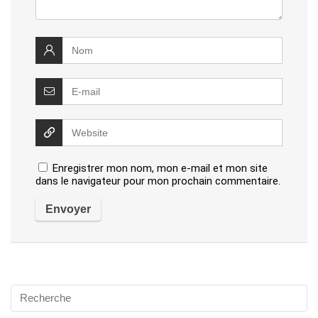
Enregistrer mon nom, mon e-mail et mon site
dans le navigateur pour mon prochain commentaire.