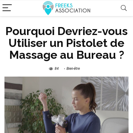
Pourquoi Devriez-vous
Utiliser un Pistolet de
Massage au Bureau ?
84
Bien-être