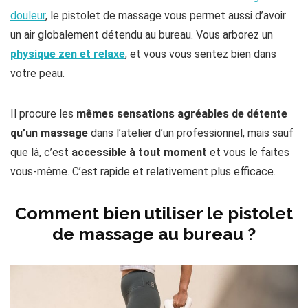
douleur
, le pistolet de massage vous permet aussi d’avoir
un air globalement détendu au bureau. Vous arborez un
physique zen et relaxe
, et vous vous sentez bien dans
votre peau.
Il procure les
mêmes sensations agréables de détente
qu’un massage
dans l’atelier d’un professionnel, mais sauf
que là, c’est
accessible à tout moment
et vous le faites
vous-même. C’est rapide et relativement plus efficace.
Comment bien utiliser le pistolet
de massage au bureau ?