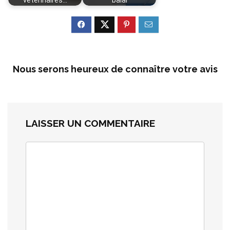
vétérinaires…
balai
Nous serons heureux de connaître votre avis
LAISSER UN COMMENTAIRE