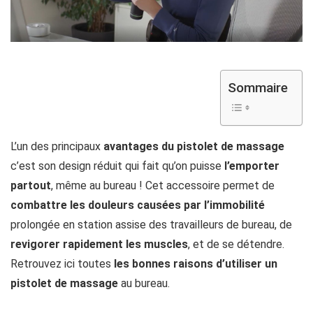
Sommaire
L’un des principaux
avantages du pistolet de massage
c’est son design réduit qui fait qu’on puisse
l’emporter
partout
, même au bureau ! Cet accessoire permet de
combattre les douleurs causées par l’immobilité
prolongée en station assise des travailleurs de bureau, de
revigorer rapidement les muscles
, et de se détendre.
Retrouvez ici toutes
les bonnes raisons d’utiliser un
pistolet de massage
au bureau.