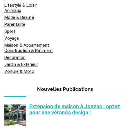
Lifestyle & Loisir
Animaux
Mode & Beauté
Parentalité
Sport
Voyage
Maison & Appartement
Construction & Bâtiment
Décoration
Jardin & Extérieur
Voiture & Moto
Nouvelles Publications
Extension de maison à Jonzac : optez
pour une véranda design !