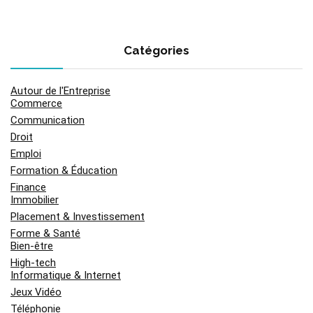
Catégories
Autour de l'Entreprise
Commerce
Communication
Droit
Emploi
Formation & Éducation
Finance
Immobilier
Placement & Investissement
Forme & Santé
Bien-être
High-tech
Informatique & Internet
Jeux Vidéo
Téléphonie