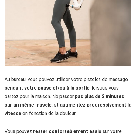
Au bureau, vous pouvez utiliser votre pistolet de massage
pendant votre pause et/ou à la sortie
, lorsque vous
partez pour la maison. Ne passer
pas plus de 2 minutes
sur un même muscle
, et
augmentez progressivement la
vitesse
en fonction de la douleur.
Vous pouvez
rester confortablement assis
sur votre