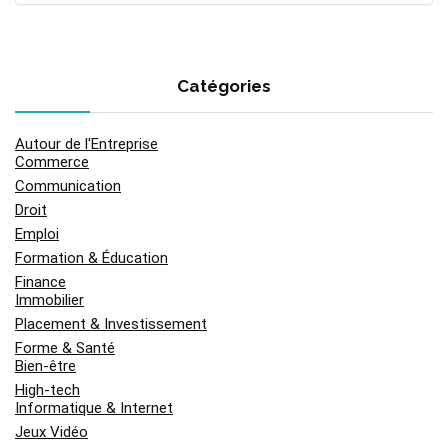
Catégories
Autour de l'Entreprise
Commerce
Communication
Droit
Emploi
Formation & Éducation
Finance
Immobilier
Placement & Investissement
Forme & Santé
Bien-être
High-tech
Informatique & Internet
Jeux Vidéo