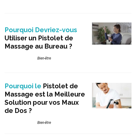
Pourquoi Devriez-vous
Utiliser un Pistolet de
Massage au Bureau ?
Bien-être
Pourquoi le
Pistolet de
Massage est la Meilleure
Solution pour vos Maux
de Dos ?
Bien-être