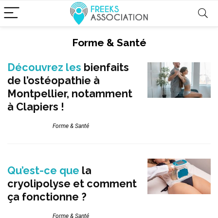
Forme & Santé
Découvrez les
bienfaits
de l’ostéopathie à
Montpellier, notamment
à Clapiers !
Forme & Santé
Qu’est-ce que
la
cryolipolyse et comment
ça fonctionne ?
Forme & Santé