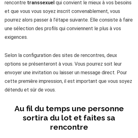
rencontre
transsexuel
qui convient le mieux à vos besoins
et que vous vous soyez inscrit convenablement, vous
pourrez alors passer à l’étape suivante. Elle consiste à faire
une sélection des profils qui conviennent le plus à vos
exigences.
Selon la configuration des sites de rencontres, deux
options se présenteront à vous. Vous pourrez soit leur
envoyer une invitation ou laisser un message direct. Pour
cette première impression, il est important que vous soyez
détendu et sûr de vous.
Au fil du temps une personne
sortira du lot et faites sa
rencontre