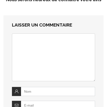
LAISSER UN COMMENTAIRE