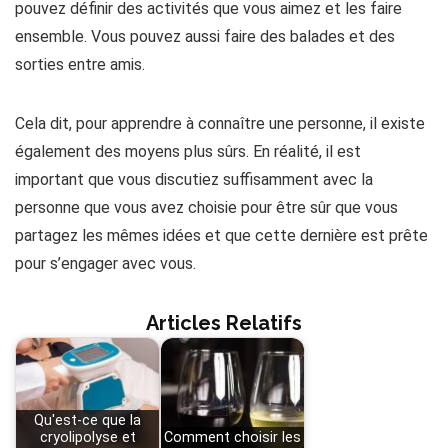
pouvez définir des activités que vous aimez et les faire
ensemble. Vous pouvez aussi faire des balades et des
sorties entre amis.
Cela dit, pour apprendre à connaître une personne, il existe
également des moyens plus sûrs. En réalité, il est
important que vous discutiez suffisamment avec la
personne que vous avez choisie pour être sûr que vous
partagez les mêmes idées et que cette dernière est prête
pour s’engager avec vous.
Articles Relatifs
Qu'est-ce que la
cryolipolyse et
Comment choisir les