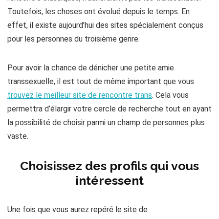
Toutefois, les choses ont évolué depuis le temps. En
effet, il existe aujourd’hui des sites spécialement conçus
pour les personnes du troisième genre.
Pour avoir la chance de dénicher une petite amie
transsexuelle, il est tout de même important que vous
trouvez le meilleur site de rencontre trans
. Cela vous
permettra d’élargir votre cercle de recherche tout en ayant
la possibilité de choisir parmi un champ de personnes plus
vaste.
Choisissez des profils qui vous
intéressent
Une fois que vous aurez repéré le site de