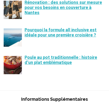
Rénovation : des solutions sur mesure
pour vos besoins en couverture à
Nantes
Pourquoi la formule all inclusive est
idéale pour une première croisière ?
Poule au pot traditionnelle : histoire
d’un plat emblématique
Informations Supplémentaires