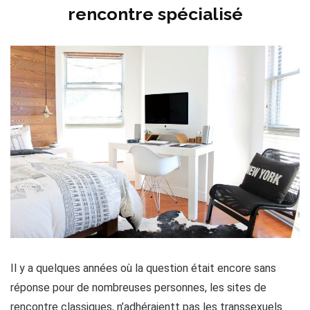
rencontre spécialisé
Il y a quelques années où la question était encore sans
réponse pour de nombreuses personnes, les sites de
rencontre classiques, n’adhéraientt pas les transsexuels.