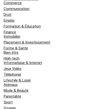
Commerce
Communication
Droit
Emploi
Formation & Éducation
Finance
Immobilier
Placement & Investissement
Forme & Santé
Bien-être
High-tech
Informatique & Internet
Jeux Vidéo
Téléphonie
Lifestyle & Loisir
Animaux
Mode & Beauté
Parentalité
Sport
Voyage