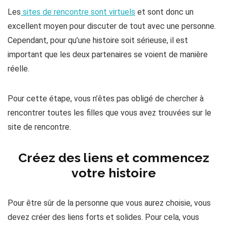
Les
sites de rencontre sont virtuels
et sont donc un
excellent moyen pour discuter de tout avec une personne.
Cependant, pour qu’une histoire soit sérieuse, il est
important que les deux partenaires se voient de manière
réelle.
Pour cette étape, vous n’êtes pas obligé de chercher à
rencontrer toutes les filles que vous avez trouvées sur le
site de rencontre.
Créez des liens et commencez
votre histoire
Pour être sûr de la personne que vous aurez choisie, vous
devez créer des liens forts et solides. Pour cela, vous