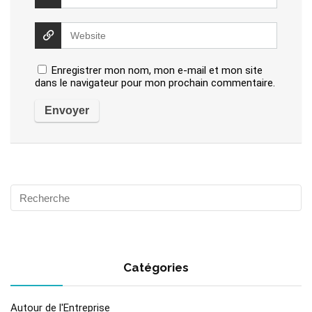
Enregistrer mon nom, mon e-mail et mon site
dans le navigateur pour mon prochain commentaire.
Catégories
Autour de l'Entreprise