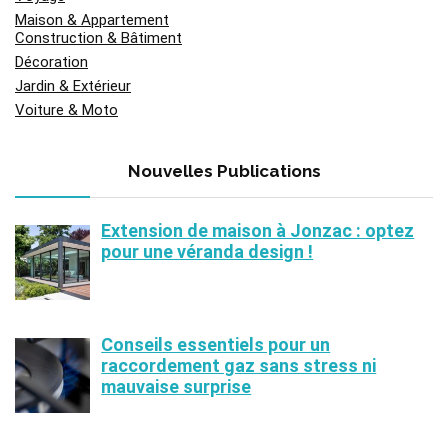
Maison & Appartement
Construction & Bâtiment
Décoration
Jardin & Extérieur
Voiture & Moto
Nouvelles Publications
Extension de maison à Jonzac : optez
pour une véranda design !
Conseils essentiels pour un
raccordement gaz sans stress ni
mauvaise surprise