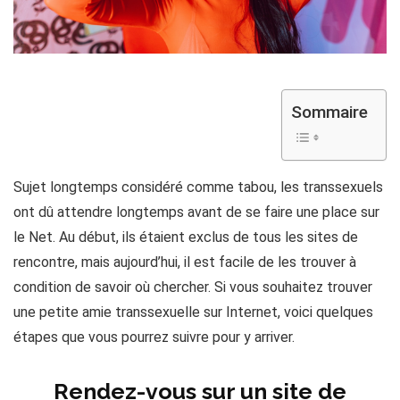
Sommaire
Sujet longtemps considéré comme tabou, les transsexuels
ont dû attendre longtemps avant de se faire une place sur
le Net. Au début, ils étaient exclus de tous les sites de
rencontre, mais aujourd’hui, il est facile de les trouver à
condition de savoir où chercher. Si vous souhaitez trouver
une petite amie transsexuelle sur Internet, voici quelques
étapes que vous pourrez suivre pour y arriver.
Rendez-vous sur un site de