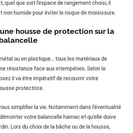
dit, quel que soit l’espace de rangement choisi, il
et non humide pour éviter le risque de moisissure.
une housse de protection sur la
balancelle
 métal ou en plastique… tous les matériaux de
e résistance face aux intempéries. Selon le
ez il va être impératif de recouvrir votre
ousse protectrice.
vous simplifier la vie. Notamment dans l’éventualité
e démonter votre balancelle hamac et qu’elle doive
jardin. Lors du choix de la bâche ou de la housse,