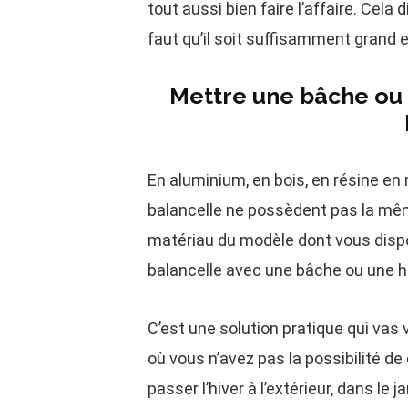
tout aussi bien faire l’affaire. Cela 
faut qu’il soit suffisamment grand 
Mettre une bâche ou 
En aluminium, en bois, en résine en
balancelle ne possèdent pas la mêm
matériau du modèle dont vous dispos
balancelle avec une bâche ou une h
C’est une solution pratique qui vas 
où vous n’avez pas la possibilité d
passer l’hiver à l’extérieur, dans le 