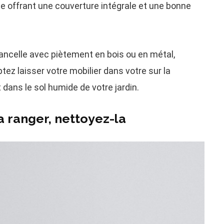
e offrant une couverture intégrale et une bonne
lancelle avec piètement en bois ou en métal,
ez laisser votre mobilier dans votre sur la
t dans le sol humide de votre jardin.
a ranger, nettoyez-la