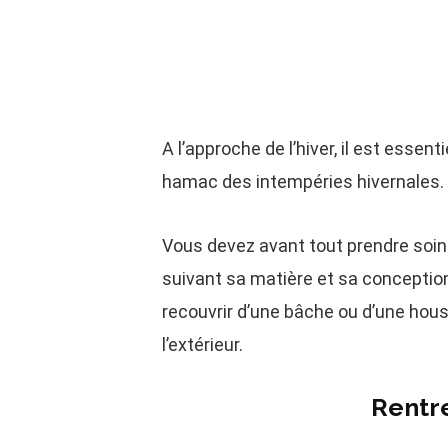
A l’approche de l’hiver, il est essen
hamac des intempéries hivernales.
Vous devez avant tout prendre soin
suivant sa matière et sa conception, v
recouvrir d’une bâche ou d’une housse
l’extérieur.
Rentre