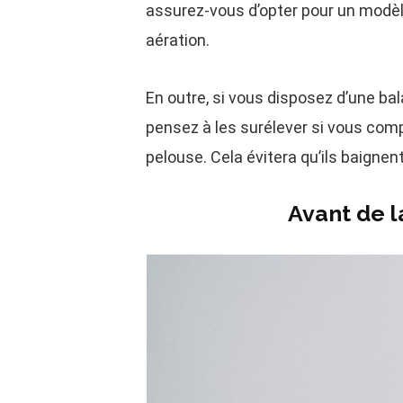
assurez-vous d’opter pour un modèl
aération.
En outre, si vous disposez d’une ba
pensez à les surélever si vous compt
pelouse. Cela évitera qu’ils baignen
Avant de l