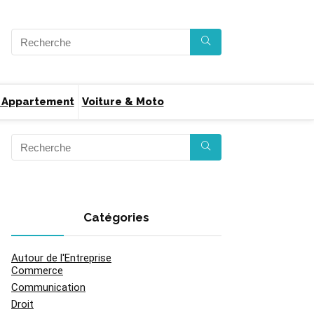
 Appartement
Voiture & Moto
Catégories
Autour de l'Entreprise
Commerce
Communication
Droit