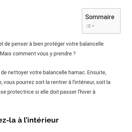
Sommaire
tiel de penser à bien protéger votre balancelle
 Mais comment vous y prendre ?
 de nettoyer votre balancelle hamac. Ensuite,
ous pourrez soit la rentrer à l’intérieur, soit la
 protectrice si elle doit passer l’hiver à
z-la à l’intérieur