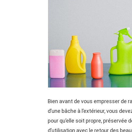
Bien avant de vous empresser de ra
d’une bâche à l’extérieur, vous dev
pour qu’elle soit propre, préservée 
d’utilisation avec le retour des bea