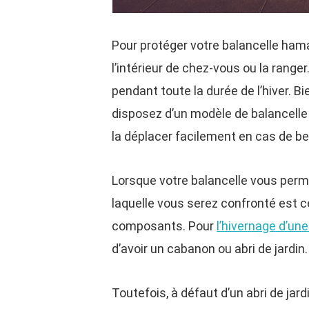
Pour protéger votre balancelle ham
l’intérieur de chez-vous ou la range
pendant toute la durée de l’hiver. 
disposez d’un modèle de balancell
la déplacer facilement en cas de be
Lorsque votre balancelle vous perm
laquelle vous serez confronté est ce
composants. Pour
l’hivernage d’un
d’avoir un cabanon ou abri de jardin.
Toutefois, à défaut d’un abri de ja