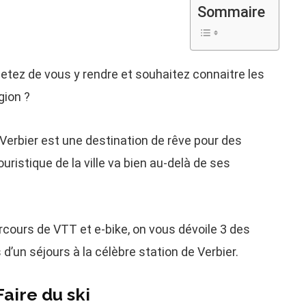
Sommaire
jetez de vous y rendre et souhaitez connaitre les
gion ?
Verbier est une destination de rêve pour des
uristique de la ville va bien au-delà de ses
arcours de VTT et e-bike, on vous dévoile 3 des
 d’un séjours à la célèbre station de Verbier.
Faire du ski