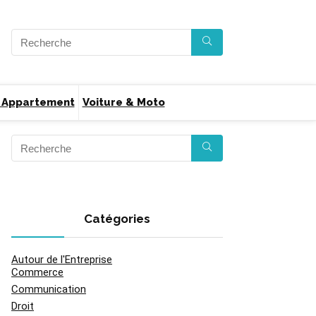
 Appartement
Voiture & Moto
Catégories
Autour de l'Entreprise
Commerce
Communication
Droit