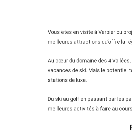
Vous êtes en visite à Verbier ou pro
meilleures attractions qu’offre la ré
Au cœur du domaine des 4 Vallées, 
vacances de ski. Mais le potentiel to
stations de luxe.
Du ski au golf en passant par les p
meilleures activités à faire au cours