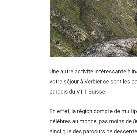
Une autre activité intéressante à i
votre séjour à Verbier ce sont les p
paradis du VTT Suisse.
En effet, la région compte de multi
célèbres au monde, pas moins de 80
ainsi que des parcours de descente 