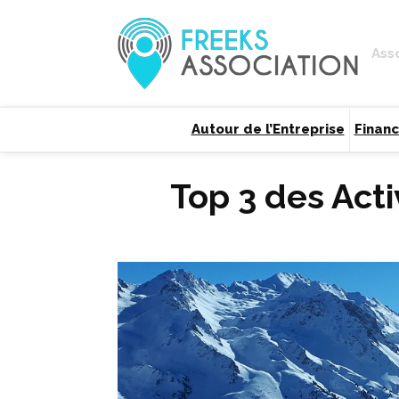
Ass
Autour de l’Entreprise
Finan
Top 3 des Acti