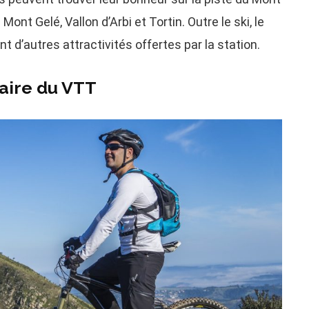
 Mont Gelé, Vallon d’Arbi et Tortin. Outre le ski, le
t d’autres attractivités offertes par la station.
aire du VTT