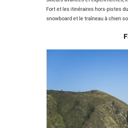
Fort et les itinéraires hors-pistes du
snowboard et le traîneau à chien son
F