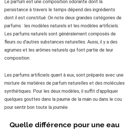
Le parfum est une composition odorante dont la
persistance à travers le temps dépend des ingrédients
dont il est constitué. On note deux grandes catégories de
parfums : les modèles naturels et les modèles artificiels.
Les parfums naturels sont généralement composés de
fleurs ou d’autres substances naturelles. Aussi, il y a des
agrumes et les arômes naturels qui font partie de leur
composition.
Les parfums artificiels quant à eux, sont préparés avec une
mixture de matières de parfum naturelles et des molécules
synthétiques. Pour les deux modèles, il suffit d’appliquer
quelques gouttes dans la paume de la main ou dans le cou
pour sentir bon toute la journée.
Quelle différence pour une eau