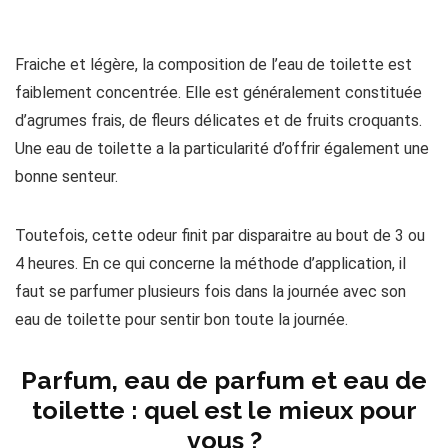
Fraiche et légère, la composition de l’eau de toilette est
faiblement concentrée. Elle est généralement constituée
d’agrumes frais, de fleurs délicates et de fruits croquants.
Une eau de toilette a la particularité d’offrir également une
bonne senteur.
Toutefois, cette odeur finit par disparaitre au bout de 3 ou
4 heures. En ce qui concerne la méthode d’application, il
faut se parfumer plusieurs fois dans la journée avec son
eau de toilette pour sentir bon toute la journée.
Parfum, eau de parfum et eau de
toilette : quel est le mieux pour
vous ?