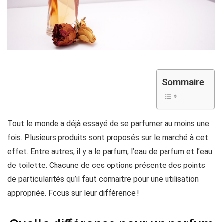
Sommaire
Tout le monde a déjà essayé de se parfumer au moins une
fois. Plusieurs produits sont proposés sur le marché à cet
effet. Entre autres, il y a le parfum, l’eau de parfum et l’eau
de toilette. Chacune de ces options présente des points
de particularités qu’il faut connaitre pour une utilisation
appropriée. Focus sur leur différence !