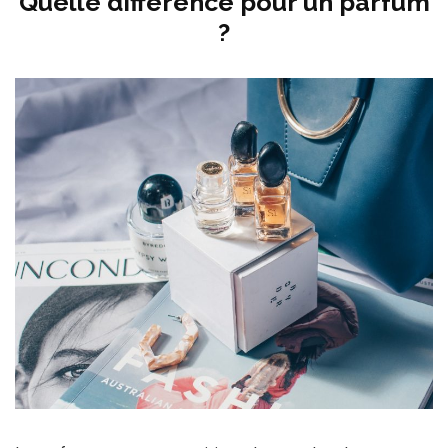
Quelle différence pour un parfum
?