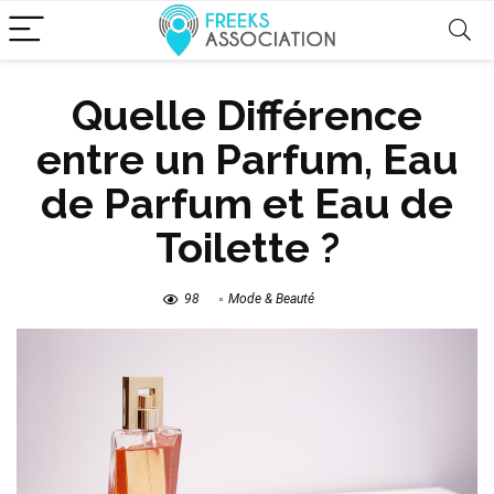
Quelle Différence
entre un Parfum, Eau
de Parfum et Eau de
Toilette ?
98
Mode & Beauté