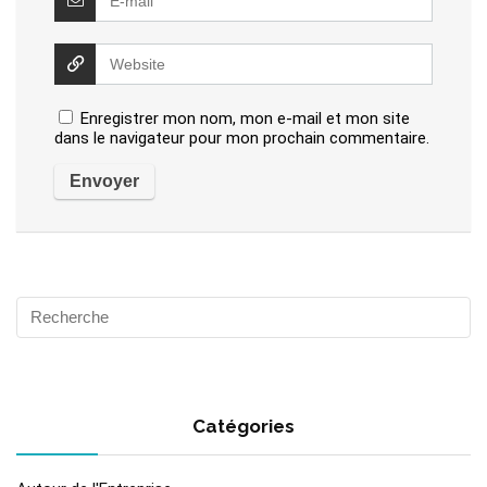
Enregistrer mon nom, mon e-mail et mon site
dans le navigateur pour mon prochain commentaire.
Catégories