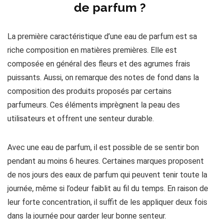
de parfum ?
La première caractéristique d’une eau de parfum est sa
riche composition en matières premières. Elle est
composée en général des fleurs et des agrumes frais
puissants. Aussi, on remarque des notes de fond dans la
composition des produits proposés par certains
parfumeurs. Ces éléments imprègnent la peau des
utilisateurs et offrent une senteur durable.
Avec une eau de parfum, il est possible de se sentir bon
pendant au moins 6 heures. Certaines marques proposent
de nos jours des eaux de parfum qui peuvent tenir toute la
journée, même si l’odeur faiblit au fil du temps. En raison de
leur forte concentration, il suffit de les appliquer deux fois
dans la journée pour garder leur bonne senteur.