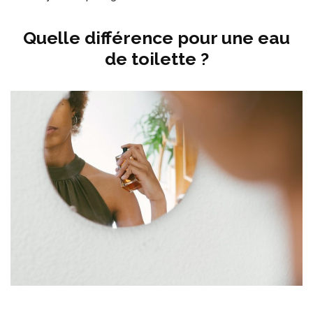
Quelle différence pour une eau
de toilette ?