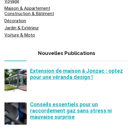
Voyage
Maison & Appartement
Construction & Bâtiment
Décoration
Jardin & Extérieur
Voiture & Moto
Nouvelles Publications
Extension de maison à Jonzac : optez
pour une véranda design !
Conseils essentiels pour un
raccordement gaz sans stress ni
mauvaise surprise