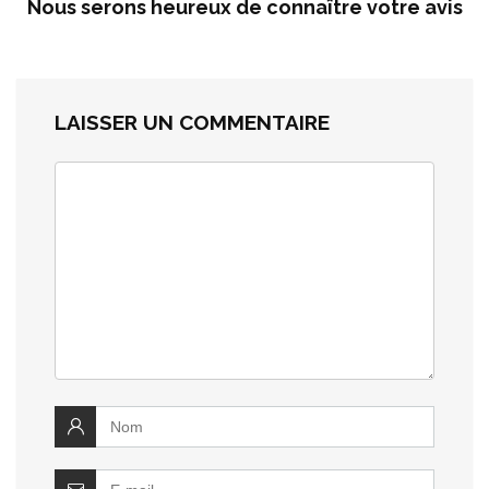
Nous serons heureux de connaître votre avis
LAISSER UN COMMENTAIRE