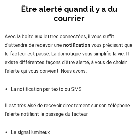
Être alerté quand il y a du
courrier
Avec la boîte aux lettres connectées, il vous suffit
d’attendre de recevoir une
notification
vous précisant que
le facteur est passé. La domotique vous simplifie la vie. Il
existe différentes façons d’être alerté, à vous de choisir
l’alerte qui vous convient. Nous avons :
La notification par texto ou SMS
Il est très aisé de recevoir directement sur son téléphone
l’alerte notifiant le passage du facteur.
Le signal lumineux