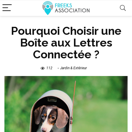
Pourquoi Choisir une
Boîte aux Lettres
Connectée ?
112
Jardin & Extérieur