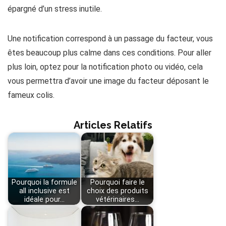
épargné d’un stress inutile.
Une notification correspond à un passage du facteur, vous
êtes beaucoup plus calme dans ces conditions. Pour aller
plus loin, optez pour la notification photo ou vidéo, cela
vous permettra d’avoir une image du facteur déposant le
fameux colis.
Articles Relatifs
Pourquoi la formule
Pourquoi faire le
all inclusive est
choix des produits
idéale pour…
vétérinaires…