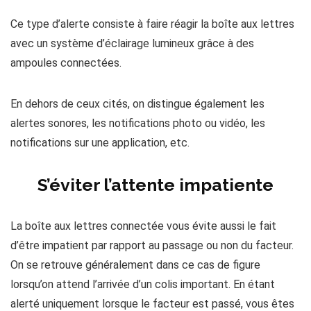
Ce type d’alerte consiste à faire réagir la boîte aux lettres
avec un système d’éclairage lumineux grâce à des
ampoules connectées.
En dehors de ceux cités, on distingue également les
alertes sonores, les notifications photo ou vidéo, les
notifications sur une application, etc.
S’éviter l’attente impatiente
La boîte aux lettres connectée vous évite aussi le fait
d’être impatient par rapport au passage ou non du facteur.
On se retrouve généralement dans ce cas de figure
lorsqu’on attend l’arrivée d’un colis important. En étant
alerté uniquement lorsque le facteur est passé, vous êtes