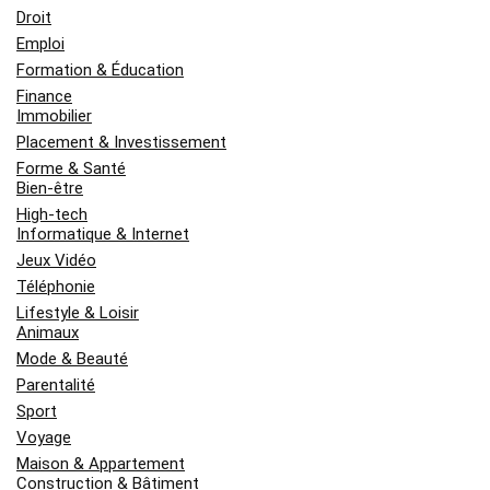
Droit
Emploi
Formation & Éducation
Finance
Immobilier
Placement & Investissement
Forme & Santé
Bien-être
High-tech
Informatique & Internet
Jeux Vidéo
Téléphonie
Lifestyle & Loisir
Animaux
Mode & Beauté
Parentalité
Sport
Voyage
Maison & Appartement
Construction & Bâtiment