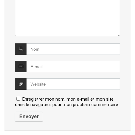
Enregistrer mon nom, mon e-mail et mon site
dans le navigateur pour mon prochain commentaire.