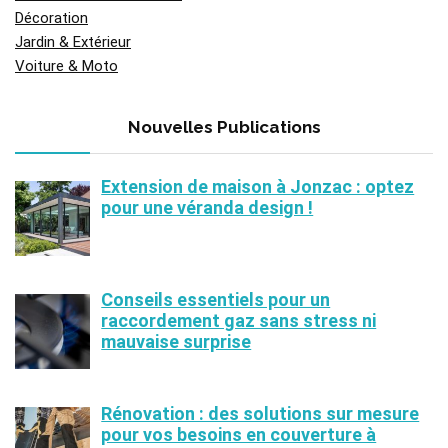
Décoration
Jardin & Extérieur
Voiture & Moto
Nouvelles Publications
Extension de maison à Jonzac : optez
pour une véranda design !
Conseils essentiels pour un
raccordement gaz sans stress ni
mauvaise surprise
Rénovation : des solutions sur mesure
pour vos besoins en couverture à