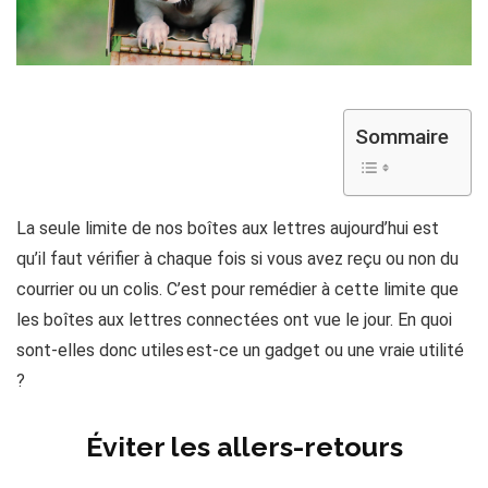
Sommaire
La seule limite de nos boîtes aux lettres aujourd’hui est
qu’il faut vérifier à chaque fois si vous avez reçu ou non du
courrier ou un colis. C’est pour remédier à cette limite que
les boîtes aux lettres connectées ont vue le jour. En quoi
sont-elles donc utiles est-ce un gadget ou une vraie utilité
?
Éviter les allers-retours