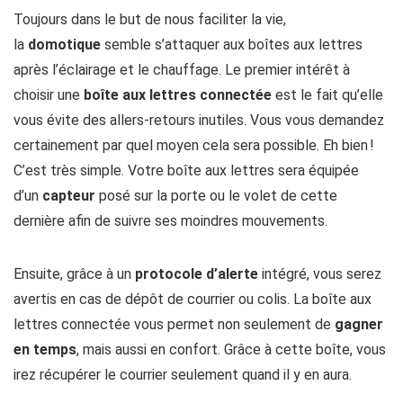
Toujours dans le but de nous faciliter la vie,
la
domotique
semble s’attaquer aux boîtes aux lettres
après l’éclairage et le chauffage. Le premier intérêt à
choisir une
boîte aux lettres connectée
est le fait qu’elle
vous évite des allers-retours inutiles. Vous vous demandez
certainement par quel moyen cela sera possible. Eh bien !
C’est très simple. Votre boîte aux lettres sera équipée
d’un
capteur
posé sur la porte ou le volet de cette
dernière afin de suivre ses moindres mouvements.
Ensuite, grâce à un
protocole d’alerte
intégré, vous serez
avertis en cas de dépôt de courrier ou colis. La boîte aux
lettres connectée vous permet non seulement de
gagner
en temps
, mais aussi en confort. Grâce à cette boîte, vous
irez récupérer le courrier seulement quand il y en aura.