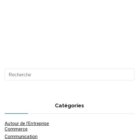
Catégories
Autour de l'Entreprise
Commerce
Communication