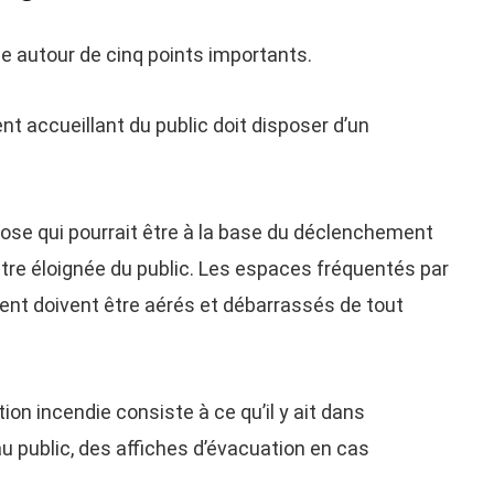
le autour de cinq points importants.
nt accueillant du public doit disposer d’un
hose qui pourrait être à la base du déclenchement
tre éloignée du public. Les espaces fréquentés par
ent doivent être aérés et débarrassés de tout
ion incendie consiste à ce qu’il y ait dans
u public, des affiches d’évacuation en cas