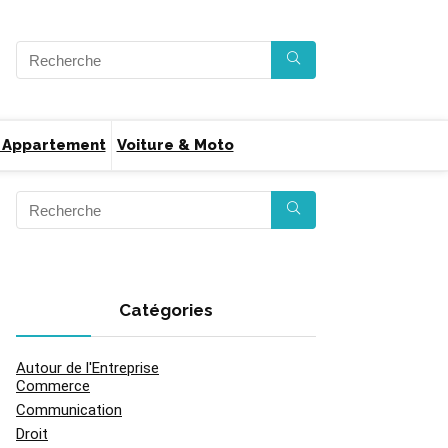
 Appartement
Voiture & Moto
Catégories
Autour de l'Entreprise
Commerce
Communication
Droit