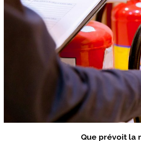
Que prévoit la 