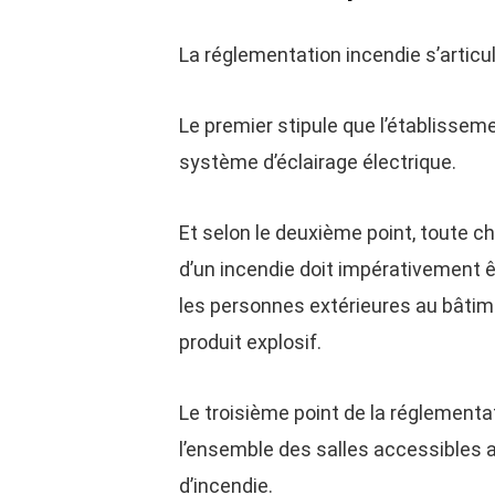
La réglementation incendie s’articu
Le premier stipule que l’établisseme
système d’éclairage électrique.
Et selon le deuxième point, toute c
d’un incendie doit impérativement ê
les personnes extérieures au bâtim
produit explosif.
Le troisième point de la réglementat
l’ensemble des salles accessibles a
d’incendie.