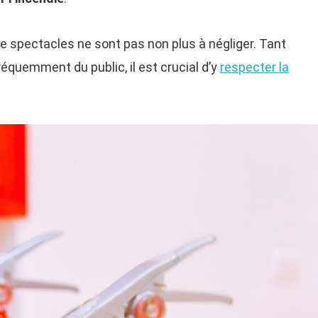
de spectacles ne sont pas non plus à négliger. Tant
 fréquemment du public, il est crucial d’y
respecter la