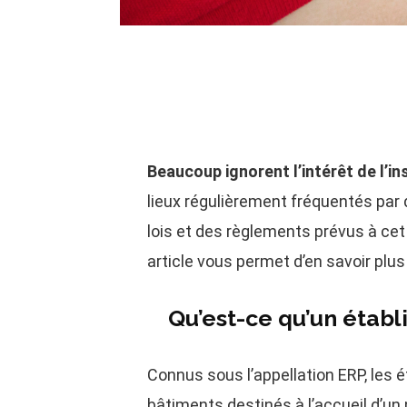
Beaucoup ignorent l’intérêt de l’i
lieux régulièrement fréquentés par
lois et des règlements prévus à cet 
article vous permet d’en savoir plus
Qu’est-ce qu’un établ
Connus sous l’appellation ERP, les
bâtiments destinés à l’accueil d’u