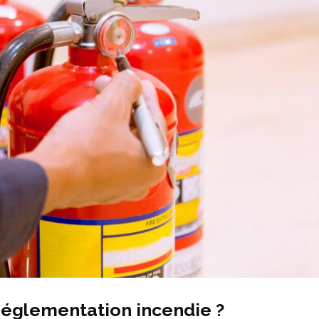
réglementation incendie ?