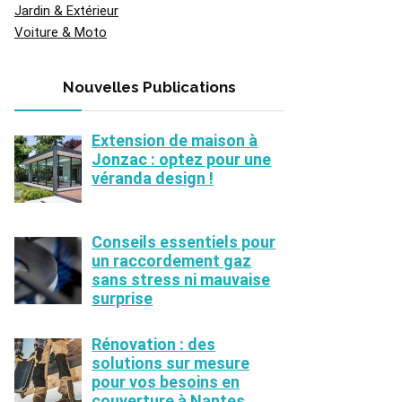
Jardin & Extérieur
Voiture & Moto
Nouvelles Publications
Extension de maison à
Jonzac : optez pour une
véranda design !
Conseils essentiels pour
un raccordement gaz
sans stress ni mauvaise
surprise
Rénovation : des
solutions sur mesure
pour vos besoins en
couverture à Nantes