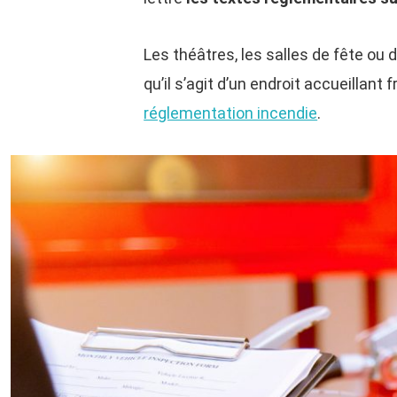
Les théâtres, les salles de fête ou 
qu’il s’agit d’un endroit accueillant
réglementation incendie
.